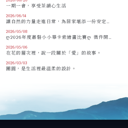
2026/06/20
一期一會，享受茶韻心生活
2026/06/14
讓自然的力量走進日常，為居家增添一份安定與美好。
2026/05/08
ღ2026年度嘉磐小小畢卡索繪畫比賽ღ 徵件開跑！
2026/05/06
在花的層次裡，說一段關於「愛」的故事。
2026/03/03
團圓，是生活裡最溫柔的設計。