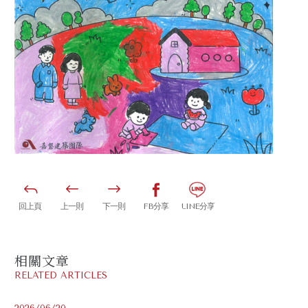
回上頁
上一則
下一則
FB分享
LINE分享
相關文章
RELATED ARTICLES